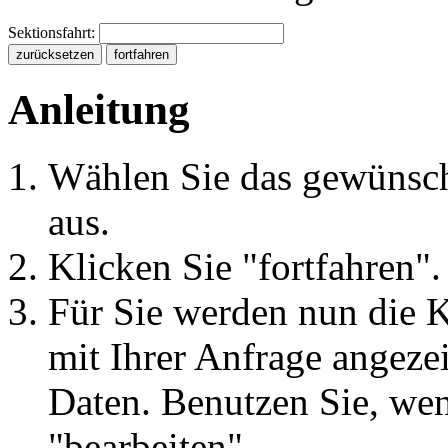
Sektionsfahrt:
Anleitung
Wählen Sie das gewünsch
aus.
Klicken Sie "fortfahren".
Für Sie werden nun die 
mit Ihrer Anfrage angezei
Daten. Benutzen Sie, wen
"bearbeiten".