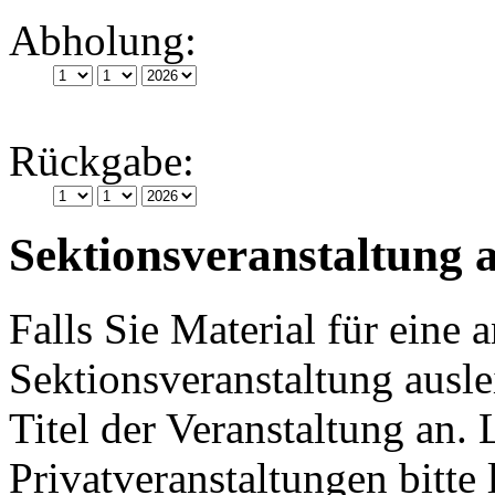
Abholung:
Rückgabe:
Sektionsveranstaltung 
Falls Sie Material für eine
Sektionsveranstaltung ausl
Titel der Veranstaltung an. 
Privatveranstaltungen bitte l