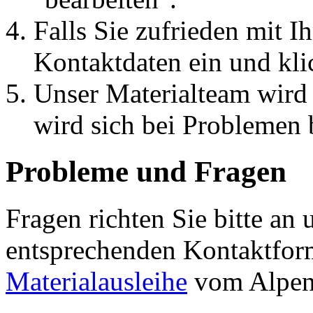
Falls Sie zufrieden mit I
Kontaktdaten ein und kli
Unser Materialteam wird 
wird sich bei Problemen 
Probleme und Fragen
Fragen richten Sie bitte an
entsprechenden Kontaktform
Materialausleihe
vom Alpen